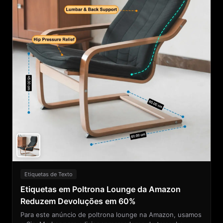
Etiquetas de Texto
Etiquetas em Poltrona Lounge da Amazon
Reduzem Devoluções em 60%
Para este anúncio de poltrona lounge na Amazon, usamos