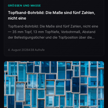
GRÖSSEN UND MASSE
Topfband-Bohrbild: Die Maße sind fünf Zahlen,
nicht eine
Topfband-Bohrbild: Die Maße sind fünf Zahlen, nicht eine
— 35 mm Topf, 13 mm Topftiefe, Vorbohrmaß, Abstand
der Befestigungslöcher und die Topfposition über die
Türhöhe.
4. August 2026
438
Aufrufe