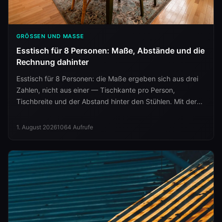
GRÖSSEN UND MASSE
Esstisch für 8 Personen: Maße, Abstände und die
Rechnung dahinter
Esstisch für 8 Personen: die Maße ergeben sich aus drei
Zahlen, nicht aus einer — Tischkante pro Person,
Tischbreite und der Abstand hinter den Stühlen. Mit der
kompletten Maßtabelle.
1. August 2026
1064
Aufrufe