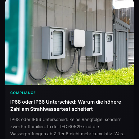
COMPLIANCE
IP68 oder IP66 Unterschied: Warum die höhere
Zahl am Strahlwassertest scheitert
IP68 oder IP66 Unterschied: keine Rangfolge, sondern
zwei Prüffamilien. In der IEC 60529 sind die
Wasserprüfungen ab Ziffer 6 nicht mehr kumulativ. Was