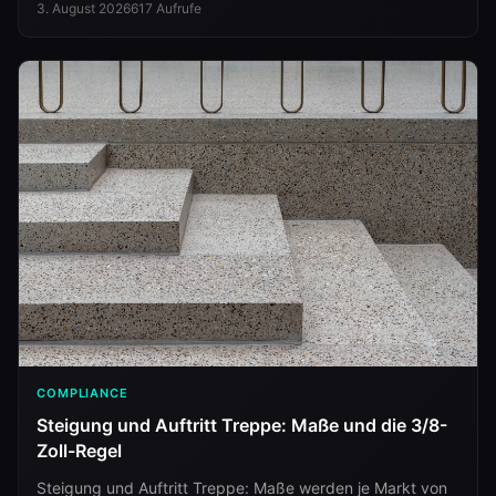
3. August 2026
617
Aufrufe
COMPLIANCE
Steigung und Auftritt Treppe: Maße und die 3/8-
Zoll-Regel
Steigung und Auftritt Treppe: Maße werden je Markt von