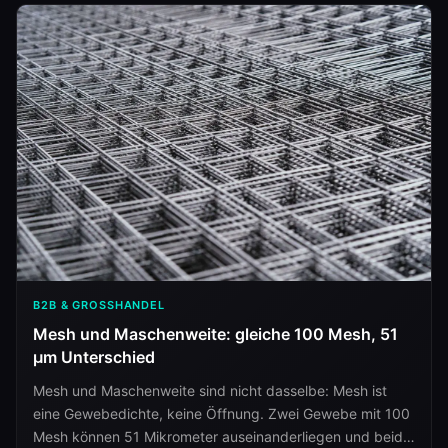
B2B & GROSSHANDEL
Mesh und Maschenweite: gleiche 100 Mesh, 51
µm Unterschied
Mesh und Maschenweite sind nicht dasselbe: Mesh ist
eine Gewebedichte, keine Öffnung. Zwei Gewebe mit 100
Mesh können 51 Mikrometer auseinanderliegen und beide