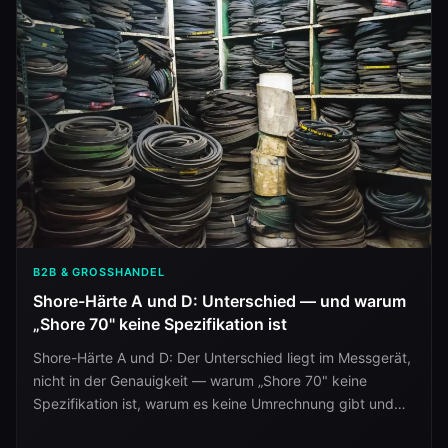
B2B & GROSSHANDEL
Shore-Härte A und D: Unterschied — und warum
„Shore 70" keine Spezifikation ist
Shore-Härte A und D: Der Unterschied liegt im Messgerät,
nicht in der Genauigkeit — warum „Shore 70" keine
Spezifikation ist, warum es keine Umrechnung gibt und
wie eine belastbare Härteangabe aussieht.