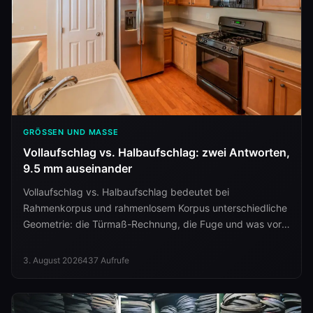
GRÖSSEN UND MASSE
Vollaufschlag vs. Halbaufschlag: zwei Antworten,
9.5 mm auseinander
Vollaufschlag vs. Halbaufschlag bedeutet bei
Rahmenkorpus und rahmenlosem Korpus unterschiedliche
Geometrie: die Türmaß-Rechnung, die Fuge und was vor
dem Zuschnitt zu klären ist.
3. August 2026
437
Aufrufe