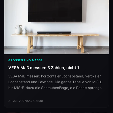
GRÖSSEN UND MASSE
VESA Maß messen: 3 Zahlen, nicht 1
VESA Maß messen: horizontaler Lochabstand, vertikaler
Lochabstand und Gewinde. Die ganze Tabelle von MIS-B
bis MIS-F, dazu die Schraubenlänge, die Panels sprengt.
31. Juli 2026
823
Aufrufe